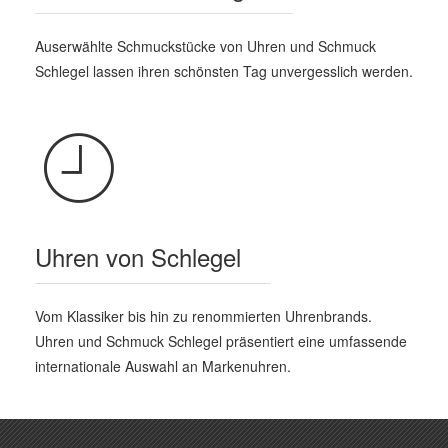
Auserwählte Schmuckstücke von Uhren und Schmuck
Schlegel lassen ihren schönsten Tag unvergesslich werden.
Uhren von Schlegel
Vom Klassiker bis hin zu renommierten Uhrenbrands.
Uhren und Schmuck Schlegel präsentiert eine umfassende
internationale Auswahl an Markenuhren.