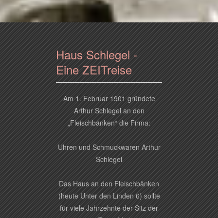
Haus Schlegel -
Eine ZEITreise
Am 1. Februar 1901 gründete
Arthur Schlegel an den
„Fleischbänken“ die Firma:
Uhren und Schmuckwaren Arthur
Schlegel
Das Haus an den Fleischbänken
(heute Unter den Linden 6) sollte
für viele Jahrzehnte der Sitz der