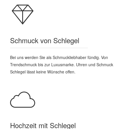
Schmuck von Schlegel
Bei uns werden Sie als Schmuckliebhaber fündig. Von
Trendschmuck bis zur Luxusmarke. Uhren und Schmuck
Schlegel lässt keine Wünsche offen.
Hochzeit mit Schlegel