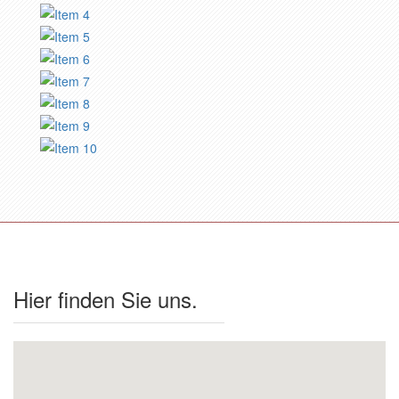
Hier finden Sie uns.